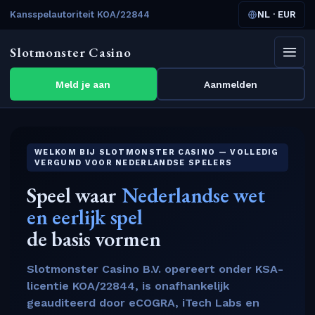
Kansspelautoriteit KOA/22844
NL · EUR
Slotmonster Casino
Meld je aan
Aanmelden
WELKOM BIJ SLOTMONSTER CASINO — VOLLEDIG
VERGUND VOOR NEDERLANDSE SPELERS
Speel waar
Nederlandse wet
en eerlijk spel
de basis vormen
Slotmonster Casino B.V. opereert onder KSA-
licentie KOA/22844, is onafhankelijk
geauditeerd door eCOGRA, iTech Labs en