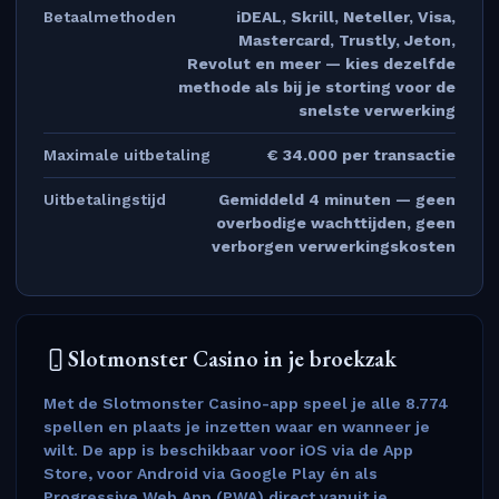
Betaalmethoden
iDEAL, Skrill, Neteller, Visa,
Mastercard, Trustly, Jeton,
Revolut en meer — kies dezelfde
methode als bij je storting voor de
snelste verwerking
Maximale uitbetaling
€ 34.000 per transactie
Uitbetalingstijd
Gemiddeld 4 minuten — geen
overbodige wachttijden, geen
verborgen verwerkingskosten
Slotmonster Casino in je broekzak
Met de Slotmonster Casino-app speel je alle 8.774
spellen en plaats je inzetten waar en wanneer je
wilt. De app is beschikbaar voor iOS via de App
Store, voor Android via Google Play én als
Progressive Web App (PWA) direct vanuit je