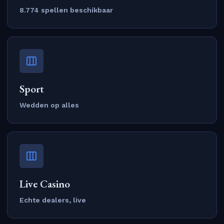
8.774 spellen beschikbaar
Sport
Wedden op alles
Live Casino
Echte dealers, live