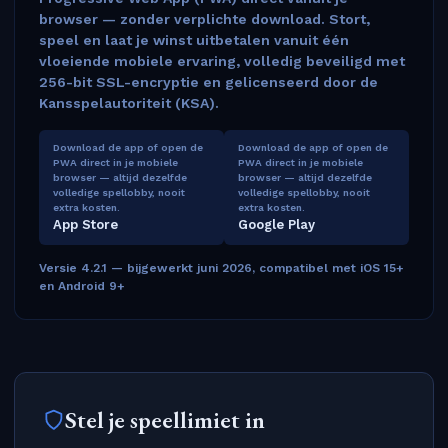
browser — zonder verplichte download. Stort,
speel en laat je winst uitbetalen vanuit één
vloeiende mobiele ervaring, volledig beveiligd met
256-bit SSL-encryptie en gelicenseerd door de
Kansspelautoriteit (KSA).
Download de app of open de
Download de app of open de
PWA direct in je mobiele
PWA direct in je mobiele
browser — altijd dezelfde
browser — altijd dezelfde
volledige spellobby, nooit
volledige spellobby, nooit
extra kosten.
extra kosten.
App Store
Google Play
Versie 4.2.1 — bijgewerkt juni 2026, compatibel met iOS 15+
en Android 9+
Stel je speellimiet in