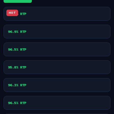
WMS
HOT
95.7% RTP
Invaders From The Planet Moolah
BIG TIME GAMING
96.9% RTP
Monopoly Megaways
PRAGMATIC PLAY
96.5% RTP
Big Bass Bonanza 1000
NETENT
95.8% RTP
Gonzos Quest
PLAY'N GO
96.3% RTP
Reactoonz
PRAGMATIC PLAY
96.5% RTP
The Dog House