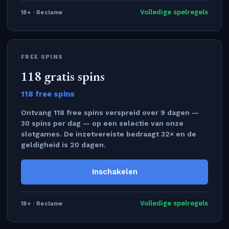
Volledige spelregels
18+ · Reclame
FREE SPINS
118 gratis spins
118 free spins
Ontvang 118 free spins verspreid over 9 dagen —
30 spins per dag — op een selectie van onze
slotgames. De inzetvereiste bedraagt 32× en de
geldigheid is 20 dagen.
Inschakelen
Volledige spelregels
18+ · Reclame