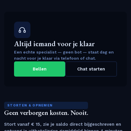
Altijd iemand voor je klaar
Een echte specialist — geen bot — staat dag en
nacht voor je klaar via telefoon of chat.
Bellen
Chat starten
STORTEN & OPNEMEN
Geen verborgen kosten. Nooit.
Stort vanaf € 15, zie je saldo direct bijgeschreven en