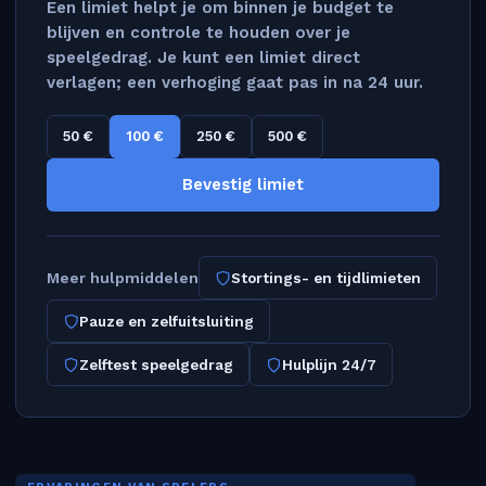
Een limiet helpt je om binnen je budget te
blijven en controle te houden over je
speelgedrag. Je kunt een limiet direct
verlagen; een verhoging gaat pas in na 24 uur.
50 €
100 €
250 €
500 €
Bevestig limiet
Meer hulpmiddelen
Stortings- en tijdlimieten
Pauze en zelfuitsluiting
Zelftest speelgedrag
Hulplijn 24/7