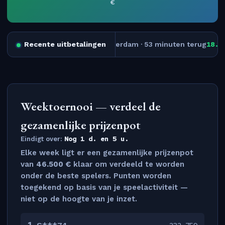
€
88 €
18.987 €
Velvet 7s · Amsterdam · 53 minuten terug
Recente uitbetalingen
Crash
Weektoernooi — verdeel de
gezamenlijke prijzenpot
Nog 1 d. en 5 u.
Eindigt over:
Elke week ligt er een gezamenlijke prijzenpot
van
46.500 €
klaar om verdeeld te worden
onder de beste spelers. Punten worden
toegekend op basis van je speelactiviteit —
niet op de hoogte van je inzet.